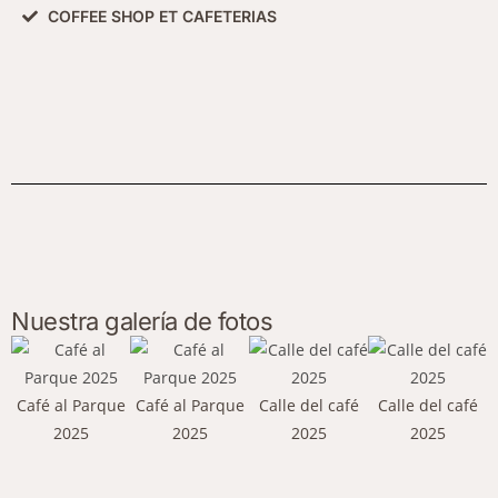
COFFEE SHOP ET CAFETERIAS
Nuestra galería de fotos
Café al Parque
Café al Parque
Calle del café
Calle del café
2025
2025
2025
2025