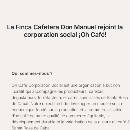
La Finca Cafetera Don Manuel rejoint la
corporation social ¡Oh Café!
Qui sommes-nous ?
Oh Café Corporation Social est une organisation à but non
lucratif qui accompagne les producteurs, baristas,
dégustateurs, torréfacteurs et cafés spécialisés de Santa Rosa
de Cabal. Notre objectif est de développer un modèle socio-
économique fondé sur la production et la commercialisation
d’un café de haute qualité, le commerce équitable, le
développement durable et la valorisation de la culture du café à
Santa Rosa de Cabal.