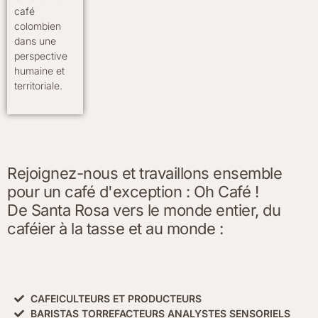
café
colombien
dans une
perspective
humaine et
territoriale.
Rejoignez-nous et travaillons ensemble
pour un café d'exception : Oh Café !
De Santa Rosa vers le monde entier, du
caféier à la tasse et au monde :
CAFEICULTEURS ET PRODUCTEURS
BARISTAS TORREFACTEURS ANALYSTES SENSORIELS