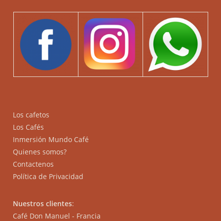
Los cafetos
Los Cafés
Inmersión Mundo Café
Quienes somos?
Contactenos
Política de Privacidad
Nuestros clientes
:
Café Don Manuel - Francia